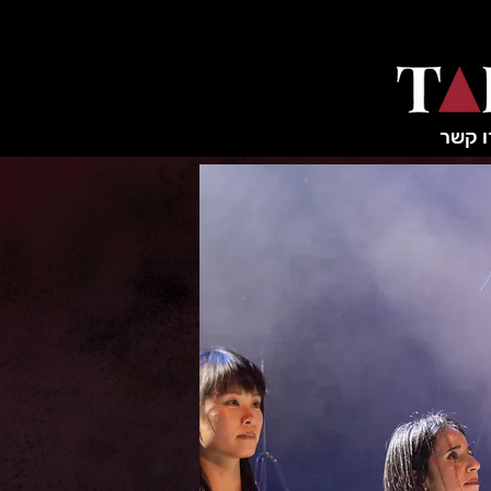
ו קשר