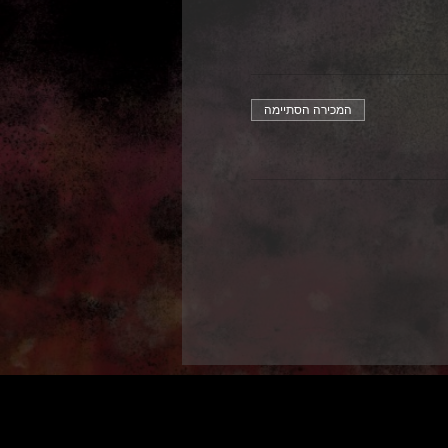
המכירה הסתיימה