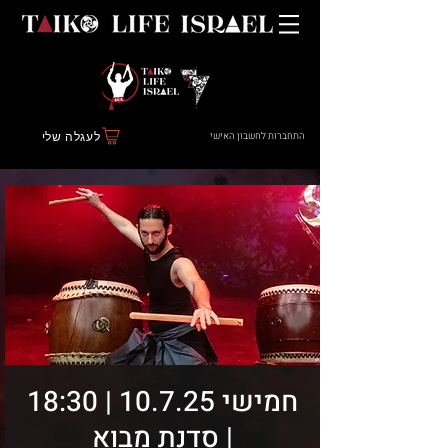
התחברות לחשבון האישי
לעגלה שלי
חמישי 10.7.25 | 18:30
| סדנת מבוא