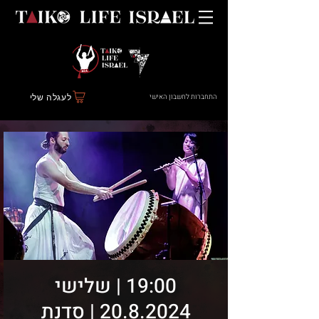
התחברות לחשבון האישי
לעגלה שלי
19:00 | שלישי
20.8.2024 | סדנת