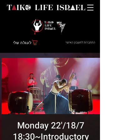
התחברות לחשבון האישי
לעגלה שלי
18/7/'22 Monday
18:30~Introductory