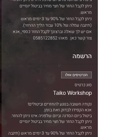
ניתן לקבל החזר של חצי מחיר בביטול יומיים 
מראש.
ניתן לקבל החזר של 90% עד 3 ימים מראש 
(תיגבה עמלה של 10% עבור הליך ההחזר).
אם יש לך שאלה וברצונך לקבל החזר כספי, אנא 
צור קשר כאן.  מאהו 0585122852
הרשמה
הכרטיסים אזלו
סוג כרטיס
Taiko Workshop
ניתן לקבל החזר של חצי מחיר בביטול יומיים 
ניתן לקבל החזר של 90% עד 3 ימים מראש (תיגבה 