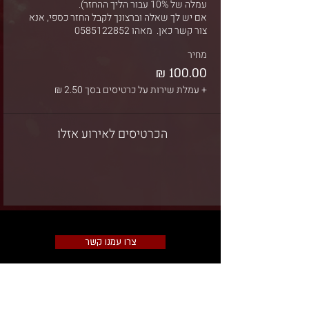
אם יש לך שאלה וברצונך לקבל החזר כספי, אנא 
צור קשר כאן.  מאהו 0585122852
מחיר
+ עמלת שירות על כרטיסים בסך ‏2.50 ‏₪
הכרטיסים לאירוע אזלו
צרו עמנו קשר
תקנון שימוש באתר