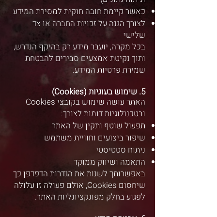
כאשר קיימת חובה חוקית למסירת המידע
לצורך הגנה על זכויות החברה או צד
שלישי
בכל מקרה, יועבר מידע רק בהיקף הנדרש,
ותוך נקיטת אמצעים סבירים להבטחת
שמירת פרטיות המידע.
5. שימוש בעוגיות (Cookies)
האתר עושה שימוש בקובצי Cookies
ובטכנולוגיות דומות לצורך:
תפעול שוטף ותקין של האתר
שיפור ביצועים וחוויית משתמש
ניתוח סטטיסטי
התאמה ושיווק ממוקד
באפשרותך לשנות את הגדרות הדפדפן כך
שיחסום Cookies, אולם פעולה זו עלולה
לפגוע בחלק מפונקציונליות האתר.