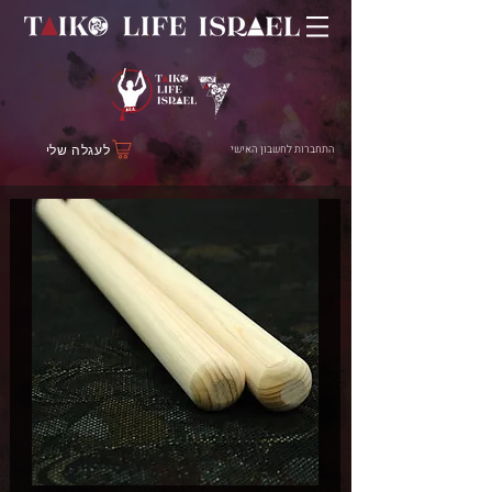
התחברות לחשבון האישי
לעגלה שלי