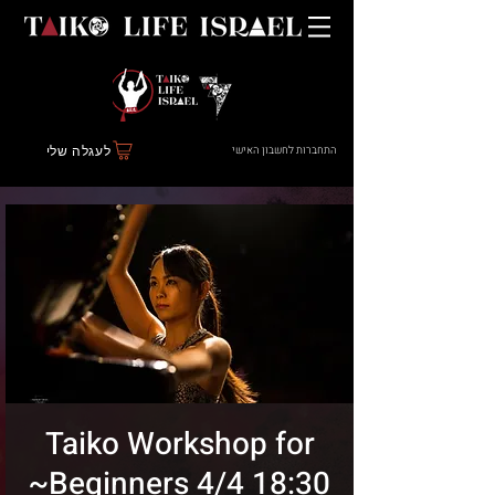
התחברות לחשבון האישי
לעגלה שלי
Taiko Workshop for
Beginners 4/4 18:30~