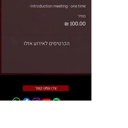
Introduction meeting - one time - 
מחיר
הכרטיסים לאירוע אזלו
צרו עמנו קשר
תקנון שימוש באתר
מדיניות פרטיות
הצהרת
נגישות