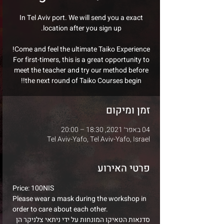
In Tel Aviv port. We will send you a exact
For first-timers, this is a great opportunity to
meet the teacher and try our method before
the next round of Taiko Courses begin!!
זמן ומיקום
04 באפר׳ 2021, 18:30 – 20:00
Tel Aviv-Yafo, Tel Aviv-Yafo, Israel
פרטי האירוע
Price: 100NIS
Please wear a mask during the workshop in 
order to care about each other.
סדנאות הטאיקו המונחות על ידי ניתאי צלניקר הן 