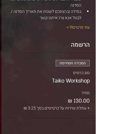
הסדנה
במידה וברצונכם לשנות את תאריך הסדנה / 
לבטל אנא צרו איתנו קשר
עוד פרטים!!! >
הרשמה
המכירה הסתיימה
סוג כרטיס
Taiko Workshop
מחיר
+ עמלת שירות על כרטיסים בסך ‏3.25 ‏₪