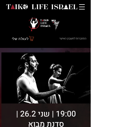
התחברות לחשבון האישי
לעגלה שלי
19:00 | שני 26.2 |
סדנת מבוא